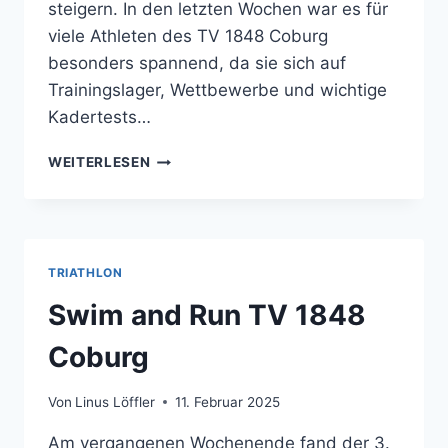
steigern. In den letzten Wochen war es für
viele Athleten des TV 1848 Coburg
besonders spannend, da sie sich auf
Trainingslager, Wettbewerbe und wichtige
Kadertests…
WEITERLESEN
TRIATHLON
Swim and Run TV 1848
Coburg
Von
Linus Löffler
11. Februar 2025
Am vergangenen Wochenende fand der 3.