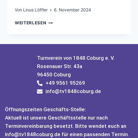
Von
Linus Löffler
6. November 2024
WEITERLESEN
Turnverein von 1848 Coburg e. V.
Rosenauer Str. 43a
96450 Coburg
+49 9561 95269
info@tv1848coburg.de
Öffnungszeiten Geschäfts-Stelle:
Aktuell ist unsere Geschäftsstelle nur nach
Terminvereinbarung besetzt. Bitte wendet euch an
Info@tv1848coburg.de für einen passenden Termin.