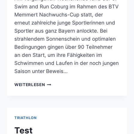
Swim and Run Coburg im Rahmen des BTV
Memmert Nachwuchs-Cup statt, der
erneut zahlreiche junge Sportlerinnen und
Sportler aus ganz Bayern anlockte. Bei
strahlendem Sonnenschein und optimalen
Bedingungen gingen über 90 Teilnehmer
an den Start, um ihre Fähigkeiten im
Schwimmen und Laufen in der noch jungen
Saison unter Beweis…
WEITERLESEN
TRIATHLON
Test