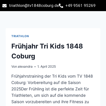
triathlon@tv1848coburg.de
+49 9561 95269
TRIATHLON
Frühjahr Tri Kids 1848
Coburg
Von
alexandra
1. April 2025
Frühjahrstraining der Tri Kids vom TV 1848
Coburg: Vorbereitung auf die Saison
2025Der Frühling ist die perfekte Zeit für
Triathleten, um sich auf die kommende
Saison vorzubereiten und ihre Fitness zu