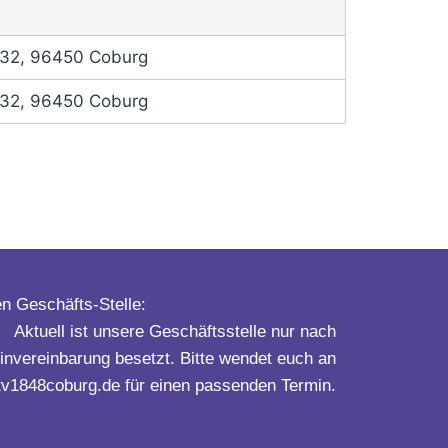
. 32, 96450 Coburg
. 32, 96450 Coburg
n Geschäfts-Stelle:
Aktuell ist unsere Geschäftsstelle nur nach
invereinbarung besetzt. Bitte wendet euch an
v1848coburg.de für einen passenden Termin.