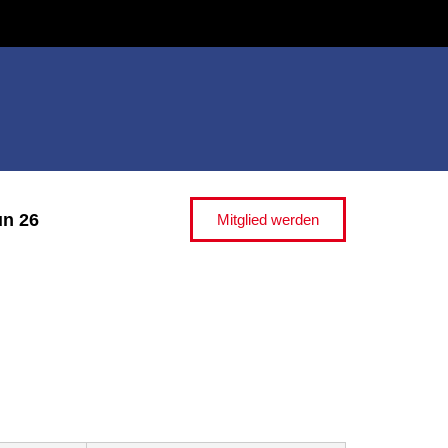
n 26
Mitglied werden