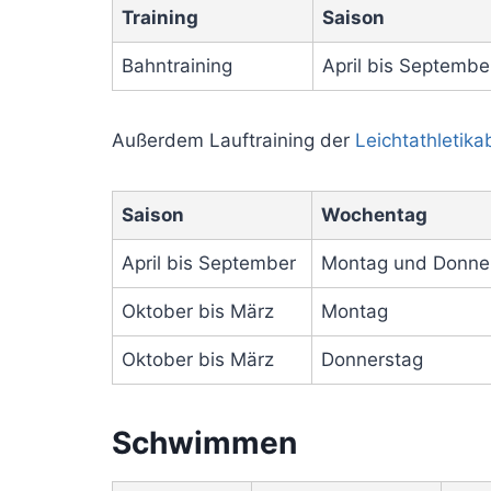
Training
Saison
Bahntraining
April bis Septembe
Außerdem Lauftraining der
Leichtathletika
Saison
Wochentag
April bis September
Montag und Donne
Oktober bis März
Montag
Oktober bis März
Donnerstag
Schwimmen